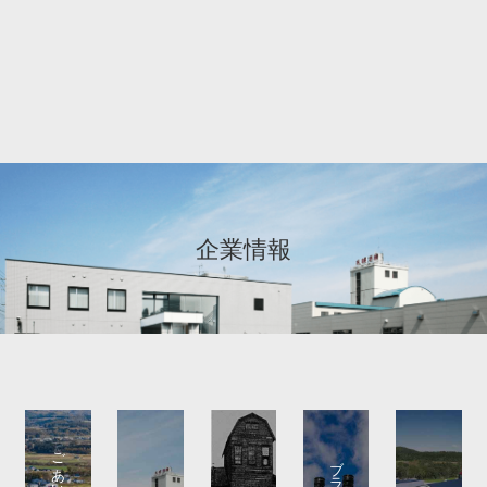
企業情報
ごあいさつ
ブランド紹介