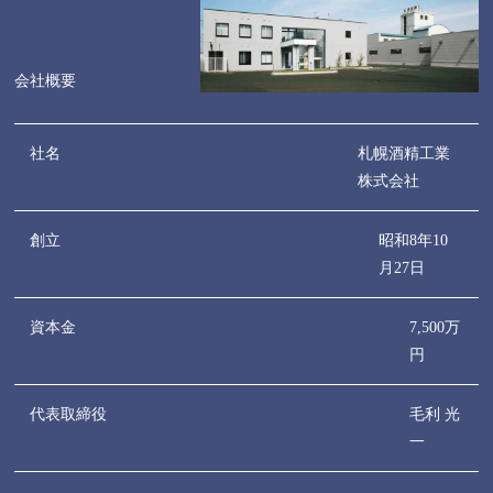
会社概要
社名
札幌酒精工業
株式会社
創立
昭和8年10
月27日
資本金
7,500万
円
代表取締役
毛利 光
一