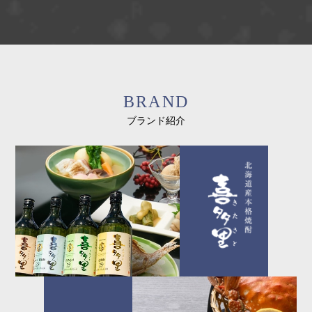
BRAND
ブランド紹介