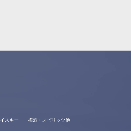
イスキー
梅酒・スピリッツ他