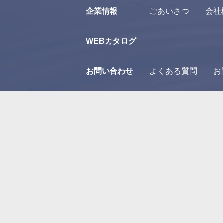
企業情報
ごあいさつ
会社
WEBカタログ
お問い合わせ
よくある質問
お
プライバシーポリシー
オンラインショップ
妊娠中や