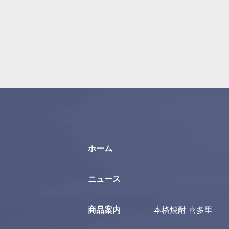
ホーム
ニュース
商品案内
本格焼酎 喜多里