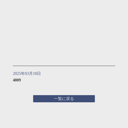
2025年03月18日
4009
一覧に戻る