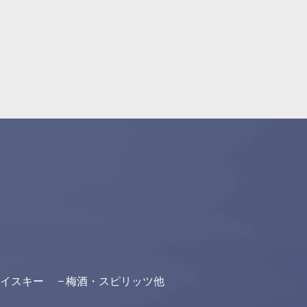
イスキー
梅酒・スピリッツ他