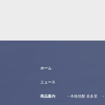
ホーム
ニュース
商品案内
本格焼酎 喜多里