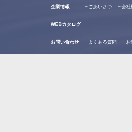
企業情報
ごあいさつ
会社
WEBカタログ
お問い合わせ
よくある質問
お
プライバシーポリシー
オンラインショップ
妊娠中や