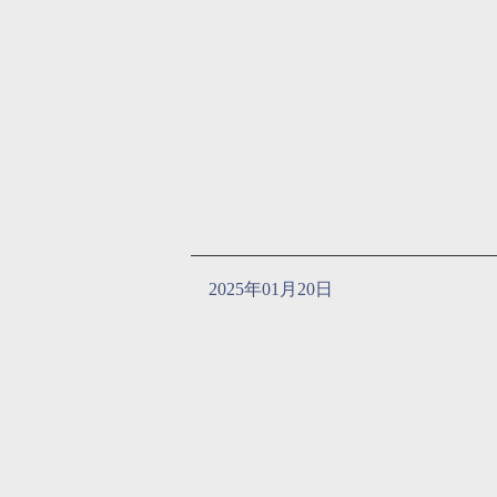
2025年01月20日