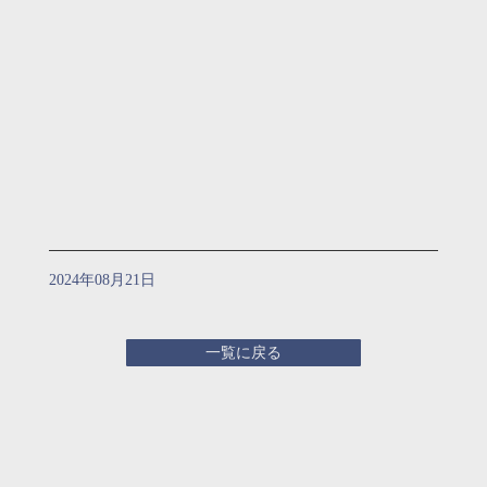
2024年08月21日
一覧に戻る