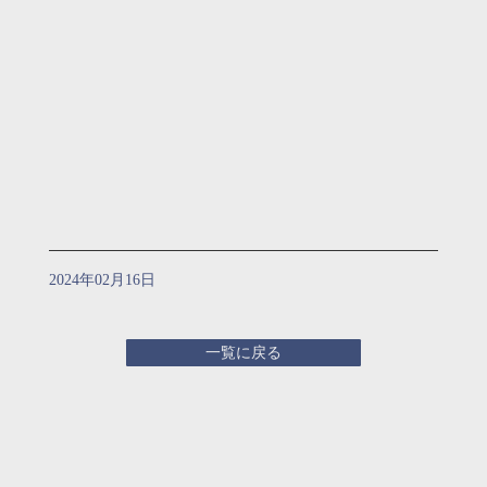
2024年02月16日
一覧に戻る