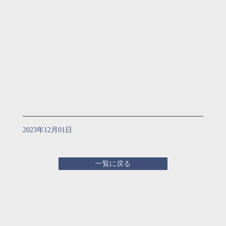
2023年12月01日
一覧に戻る