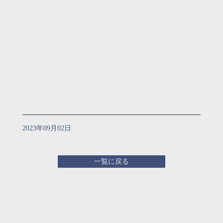
2023年09月02日
一覧に戻る