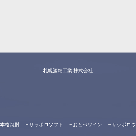
札幌酒精工業 株式会社
本格焼酎
サッポロソフト
おとべワイン
サッポロウ