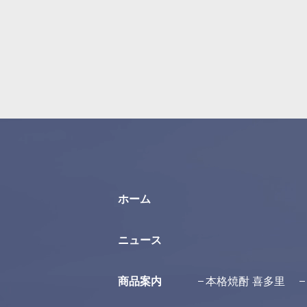
ホーム
ニュース
商品案内
本格焼酎 喜多里