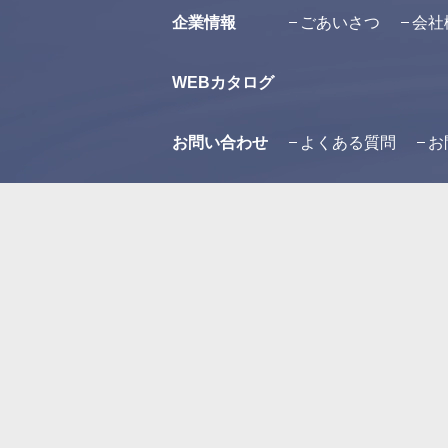
企業情報
ごあいさつ
会社
WEBカタログ
お問い合わせ
よくある質問
お
プライバシーポリシー
オンラインショップ
妊娠中や