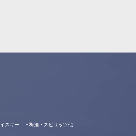
イスキー
梅酒・スピリッツ他