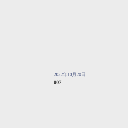
2022年10月20日
007