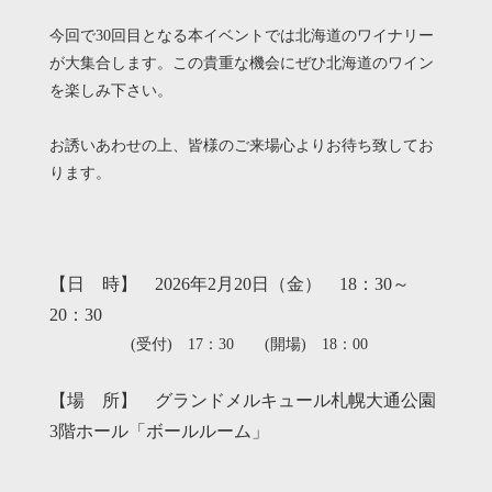
今回で30回目となる本イベントでは北海道のワイナリー
が大集合します。この貴重な機会にぜひ北海道のワイン
を楽しみ下さい。
お誘いあわせの上、皆様のご来場心よりお待ち致してお
ります。
【日 時】 2026年2月20日（金） 18：30～
20：30
(受付) 17：30 (開場) 18：00
【場 所】 グランドメルキュール札幌大通公園
3階ホール「ボールルーム」