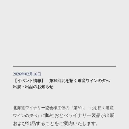
2026年02月16日
【イベント情報】 第30回北を拓く道産ワインの夕べ
出展・出品のお知らせ
北海道ワイナリー協会様主催の『第30回 北を拓く道産
弊社おとべワイナリー製品が出展
ワインの夕べ』に
および出品することをご案内いたします。