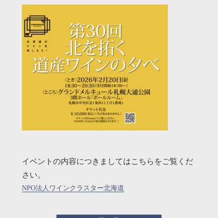
イベントの内容につきましてはこちらをご覧くだ
さい。
NPO法人ワインクラスター北海道