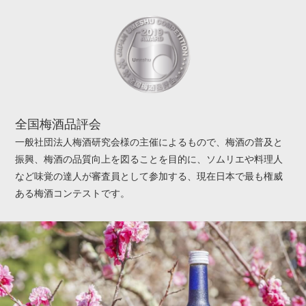
全国梅酒品評会
一般社団法人梅酒研究会様の主催によるもので、梅酒の普及と
振興、梅酒の品質向上を図ることを目的に、ソムリエや料理人
など味覚の達人が審査員として参加する、現在日本で最も権威
ある梅酒コンテストです。