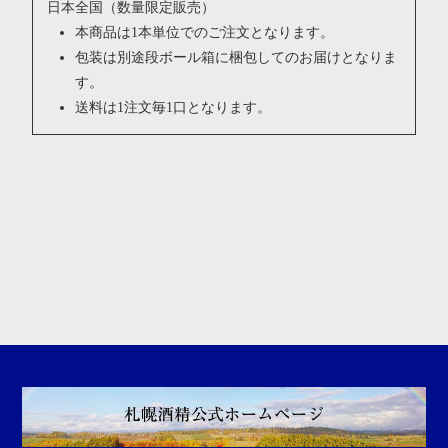
日本全国（数量限定販売）
本商品は1本単位でのご注文となります。
包装は別途段ボール箱に梱包してのお届けとなりま
す。
送料は1注文毎1口となります。