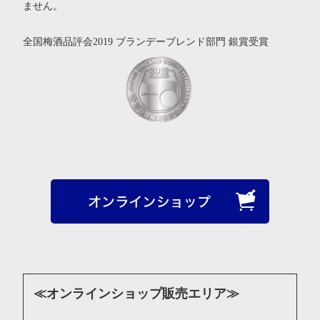
ません。
全国梅酒品評会2019 ブランデーブレンド部門 銀賞受賞
≪オンラインショップ販売エリア≫