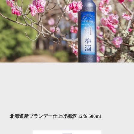
北海道産ブランデー仕上げ梅酒 12％ 500ml